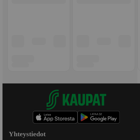
Yhteystiedot