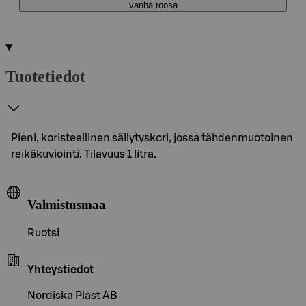
vanha roosa
Tuotetiedot
Pieni, koristeellinen säilytyskori, jossa tähdenmuotoinen
reikäkuviointi. Tilavuus 1 litra.
Valmistusmaa
Ruotsi
Yhteystiedot
Nordiska Plast AB