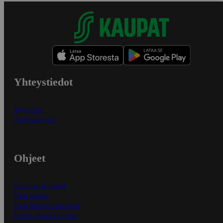
Yhteystiedot
Myymälät
Asiakaspalvelu
Ohjeet
Ensitilaajan ohjeet
Näin maksat
Näin tilaat ja muokkaat
Kaikki ohjeet ja vinkit