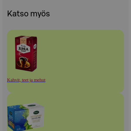
Katso myös
Kahvit, teet ja mehut