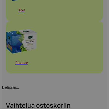
Teet
Pussitee
Ladataan...
Vaihtelua ostoskoriin