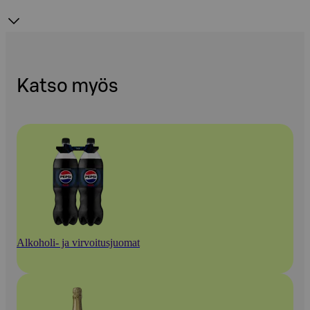
Katso myös
Alkoholi- ja virvoitusjuomat