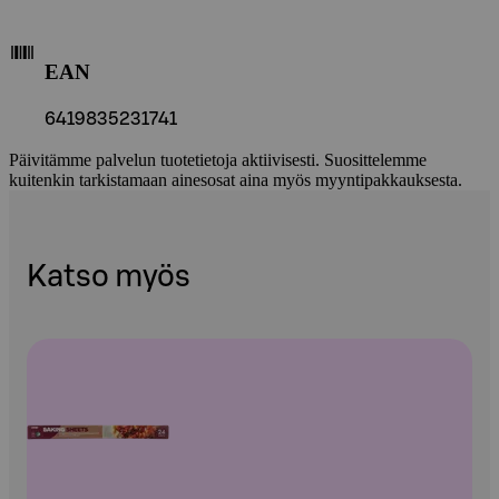
EAN
6419835231741
Päivitämme palvelun tuotetietoja aktiivisesti. Suosittelemme
kuitenkin tarkistamaan ainesosat aina myös myyntipakkauksesta.
Katso myös