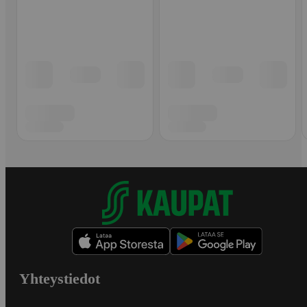
Yhteystiedot