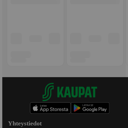
Yhteystiedot