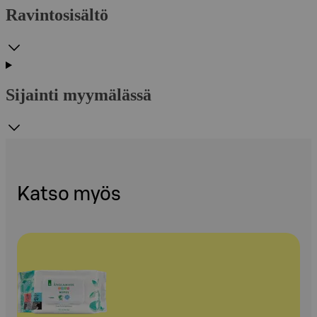
Ravintosisältö
Sijainti myymälässä
Katso myös