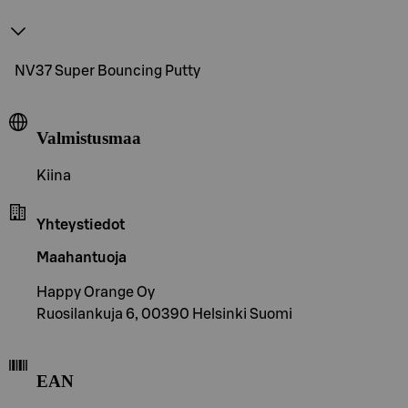
NV37 Super Bouncing Putty
Valmistusmaa
Kiina
Yhteystiedot
Maahantuoja
Happy Orange Oy
Ruosilankuja 6, 00390 Helsinki Suomi
EAN