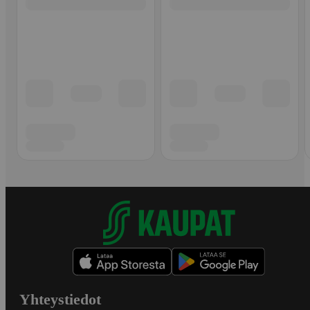
Yhteystiedot