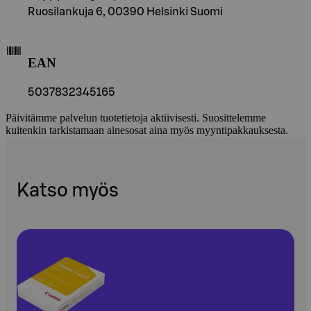
Ruosilankuja 6, 00390 Helsinki Suomi
EAN
5037832345165
Päivitämme palvelun tuotetietoja aktiivisesti. Suosittelemme
kuitenkin tarkistamaan ainesosat aina myös myyntipakkauksesta.
Katso myös