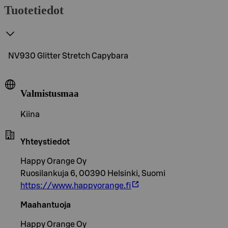
Tuotetiedot
NV930 Glitter Stretch Capybara
Valmistusmaa
Kiina
Yhteystiedot
Happy Orange Oy
Ruosilankuja 6, 00390 Helsinki, Suomi
https://www.happyorange.fi
Maahantuoja
Happy Orange Oy