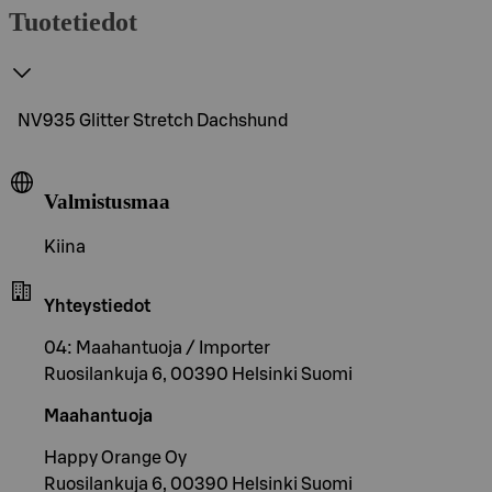
Tuotetiedot
NV935 Glitter Stretch Dachshund
Valmistusmaa
Kiina
Yhteystiedot
04: Maahantuoja / Importer
Ruosilankuja 6, 00390 Helsinki Suomi
Maahantuoja
Happy Orange Oy
Ruosilankuja 6, 00390 Helsinki Suomi