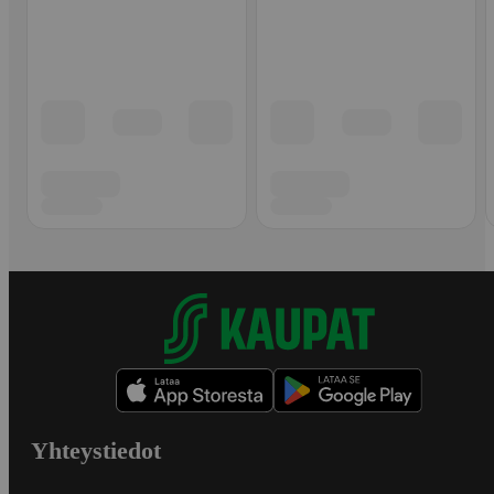
Yhteystiedot