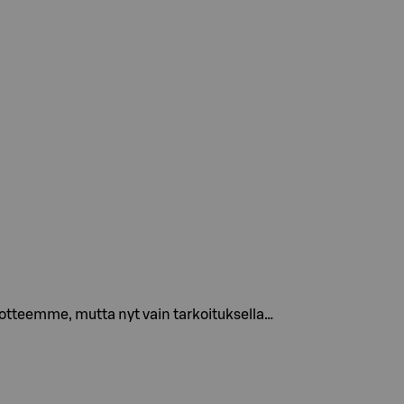
otteemme, mutta nyt vain tarkoituksella…