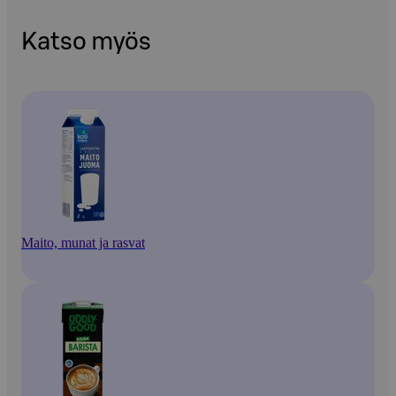
Katso myös
Maito, munat ja rasvat