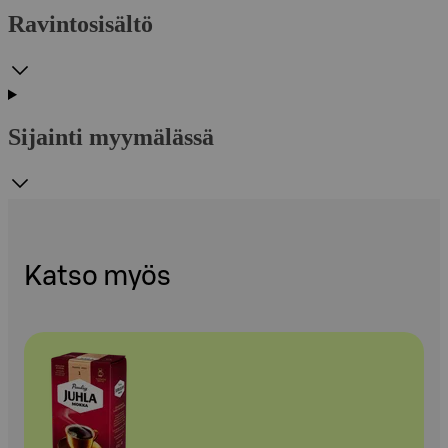
Ravintosisältö
Sijainti myymälässä
Katso myös