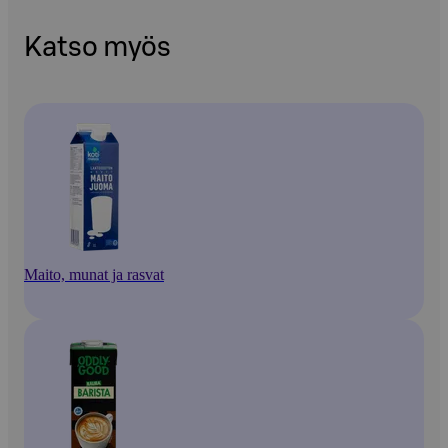
Katso myös
Maito, munat ja rasvat