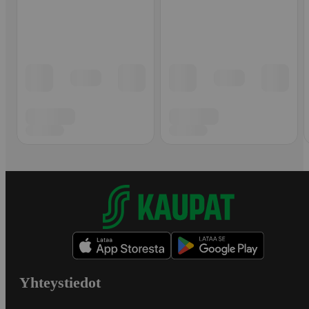
Yhteystiedot