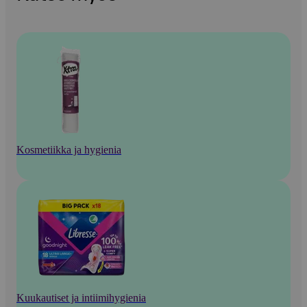
Kosmetiikka ja hygienia
Kuukautiset ja intiimihygienia