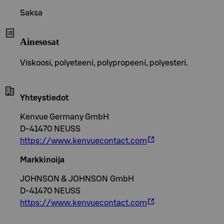
Saksa
Ainesosat
Viskoosi, polyeteeni, polypropeeni, polyesteri.
Yhteystiedot
Kenvue Germany GmbH
D-41470 NEUSS
https://www.kenvuecontact.com
Markkinoija
JOHNSON & JOHNSON GmbH
D-41470 NEUSS
https://www.kenvuecontact.com