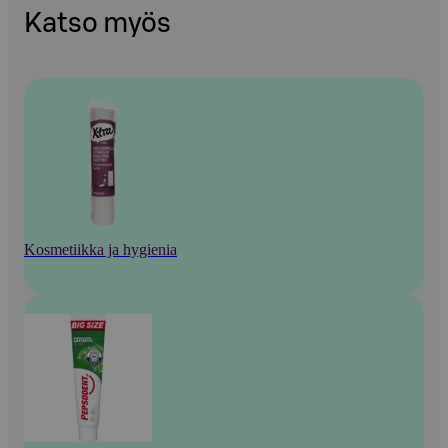
Katso myös
Kosmetiikka ja hygienia