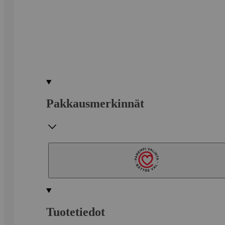
Pakkausmerkinnät
Tuotetiedot