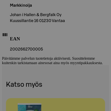
Markkinoija
Johan i Hallen & Bergfalk Oy
Kuussillantie 16 01230 Vantaa
EAN
2002662700005
Päivitämme palvelun tuotetietoja aktiivisesti. Suosittelemme
kuitenkin tarkistamaan ainesosat aina myös myyntipakkauksesta.
Katso myös