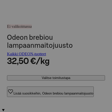
Ei valikoimassa
Odeon brebiou
lampaanmaitojuusto
Kaikki ODEON-tuotteet
32,50 €/kg
Valitse toimitustapa
Lisää suosikkeihin, Odeon brebiou lampaanmaitojuusto