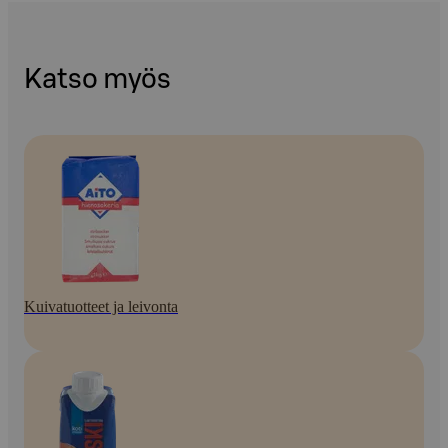
Katso myös
Kuivatuotteet ja leivonta