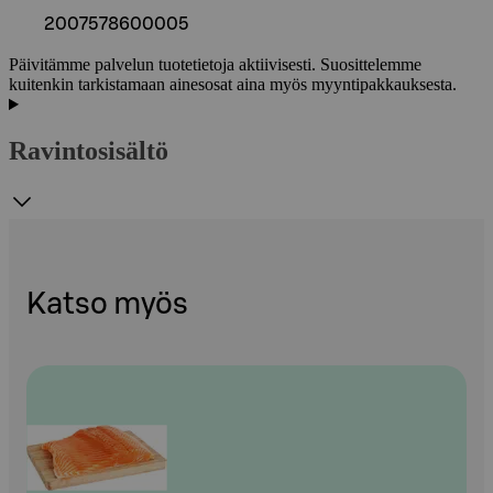
2007578600005
Päivitämme palvelun tuotetietoja aktiivisesti. Suosittelemme
kuitenkin tarkistamaan ainesosat aina myös myyntipakkauksesta.
Ravintosisältö
Katso myös