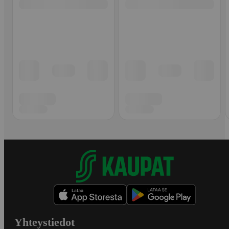
Yhteystiedot