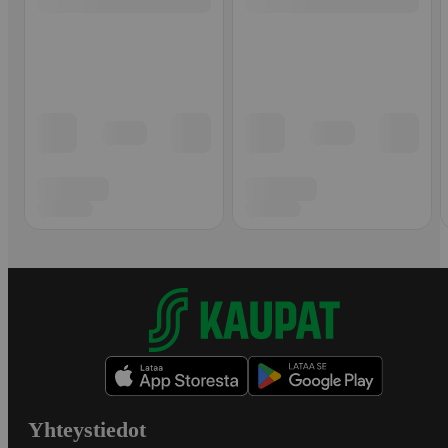
Yhteystiedot