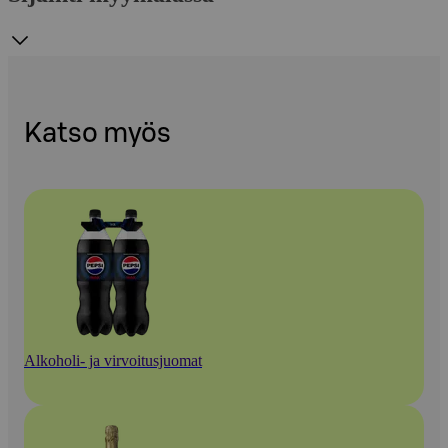
Katso myös
Alkoholi- ja virvoitusjuomat