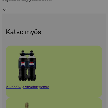
Katso myös
Alkoholi- ja virvoitusjuomat