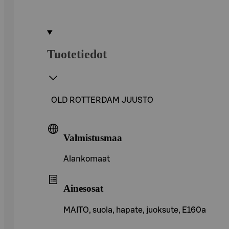
Tuotetiedot
OLD ROTTERDAM JUUSTO
Valmistusmaa
Alankomaat
Ainesosat
MAITO, suola, hapate, juoksute, E160a