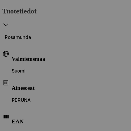
Tuotetiedot
Rosamunda
Valmistusmaa
Suomi
Ainesosat
PERUNA
EAN