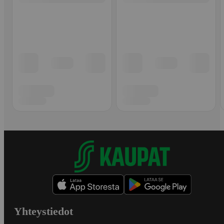
Yhteystiedot