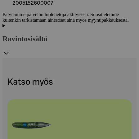
2005152600007
Päivitämme palvelun tuotetietoja aktiivisesti. Suosittelemme
kuitenkin tarkistamaan ainesosat aina myös myyntipakkauksesta.
Ravintosisältö
Katso myös