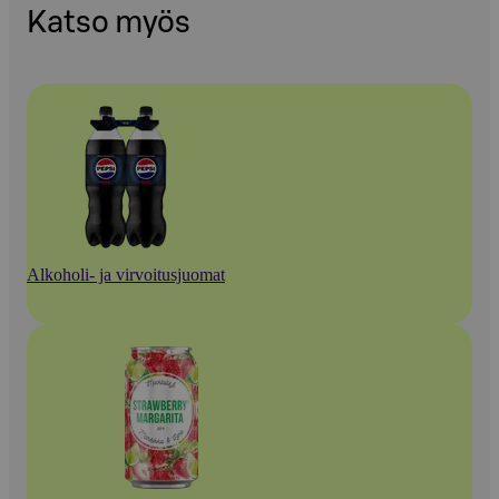
Katso myös
Alkoholi- ja virvoitusjuomat