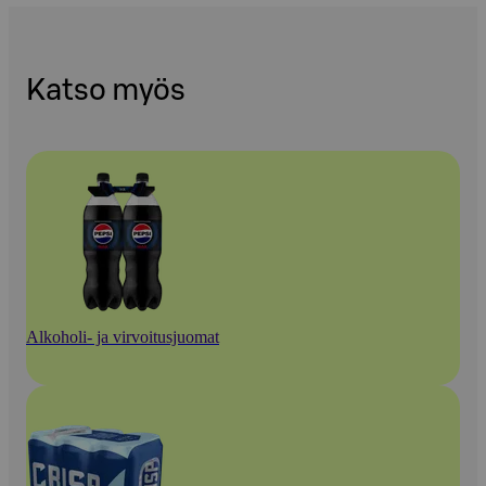
Katso myös
Alkoholi- ja virvoitusjuomat