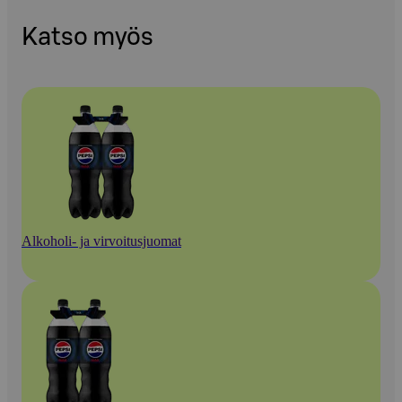
Katso myös
Alkoholi- ja virvoitusjuomat