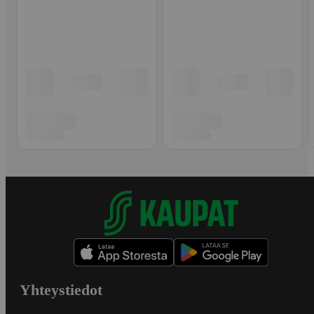
Yhteystiedot