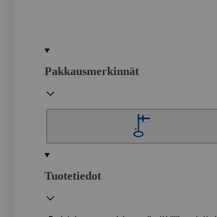
Pakkausmerkinnät
Tuotetiedot