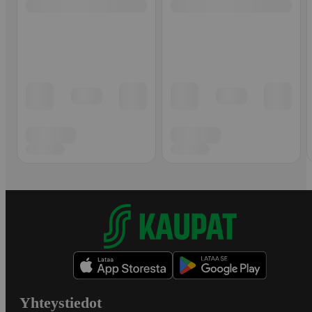
Yhteystiedot