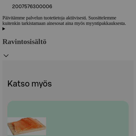
2007576300006
Päivitämme palvelun tuotetietoja aktiivisesti. Suosittelemme
kuitenkin tarkistamaan ainesosat aina myös myyntipakkauksesta.
Ravintosisältö
Katso myös