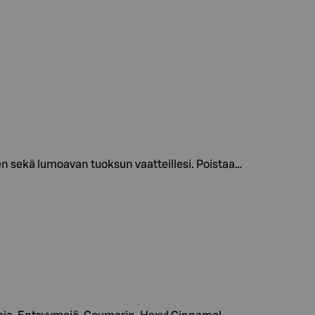
 sekä lumoavan tuoksun vaatteillesi. Poistaa…