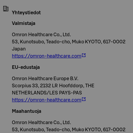
Yhteystiedot
Valmistaja
Omron Healthcare Co., Ltd.
53, Kunotsubo, Teado-cho, Muko KYOTO, 617-0002
Japan
https://omron-healthcare.com
EU-edustaja
Omron Healthcare Europe B.V.
Scorpius 33, 2132 LR Hoofddorp, THE
NETHERLANDS/LES PAYS-PAS
https://omron-healthcare.com
Maahantuoja
Omron Healthcare Co., Ltd.
53, Kunotsubo, Teado-cho, Muko KYOTO, 617-0002