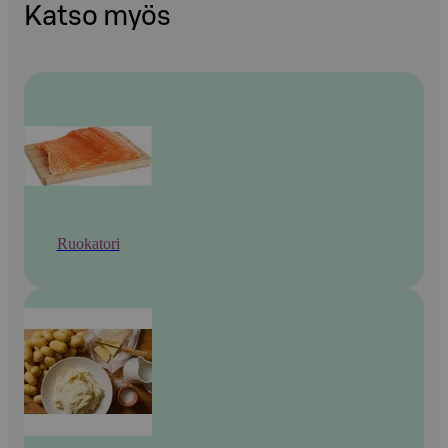
Katso myös
Ruokatori