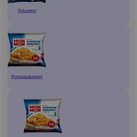
Pakasteet
Perunapakasteet