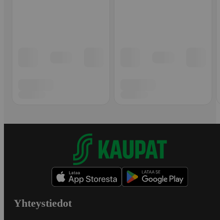
Yhteystiedot