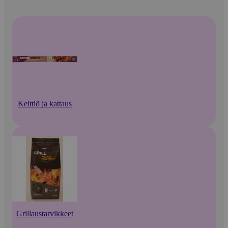
Keittiö ja kattaus
Grillaustarvikkeet