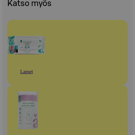
Katso myös
Lapset