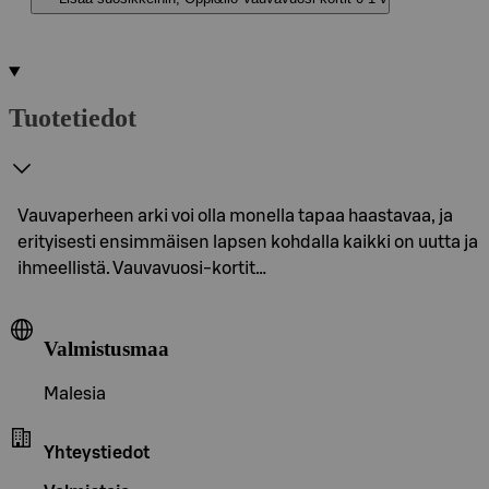
Tuotetiedot
Vauvaperheen arki voi olla monella tapaa haastavaa, ja
erityisesti ensimmäisen lapsen kohdalla kaikki on uutta ja
ihmeellistä. Vauvavuosi-kortit…
Valmistusmaa
Malesia
Yhteystiedot