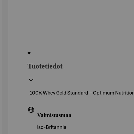
Tuotetiedot
100% Whey Gold Standard – Optimum Nutritionin
Valmistusmaa
Iso-Britannia