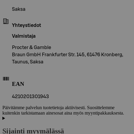
Saksa
Yhteystiedot
Valmistaja
Procter & Gamble
Braun GmbH Frankfurter Str. 145, 61476 Kronberg,
Taunus, Saksa
EAN
4210201301943
Päivitämme palvelun tuotetietoja aktiivisesti. Suosittelemme
kuitenkin tarkistamaan ainesosat aina myös myyntipakkauksesta.
Sijainti myymälässä