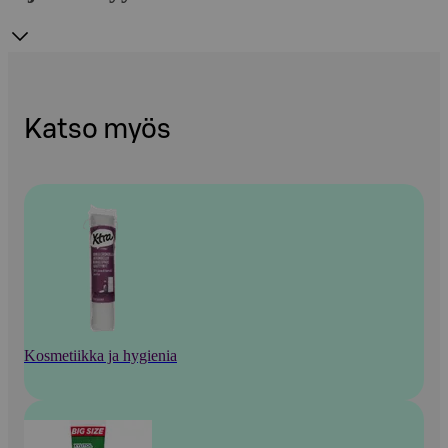
Katso myös
Kosmetiikka ja hygienia