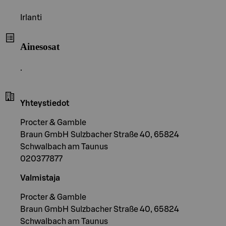
Irlanti
Ainesosat
.
Yhteystiedot
Procter & Gamble
Braun GmbH Sulzbacher Straße 40, 65824
Schwalbach am Taunus
020377877
Valmistaja
Procter & Gamble
Braun GmbH Sulzbacher Straße 40, 65824
Schwalbach am Taunus