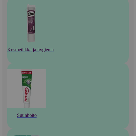
Kosmetiikka ja hygienia
Suunhoito