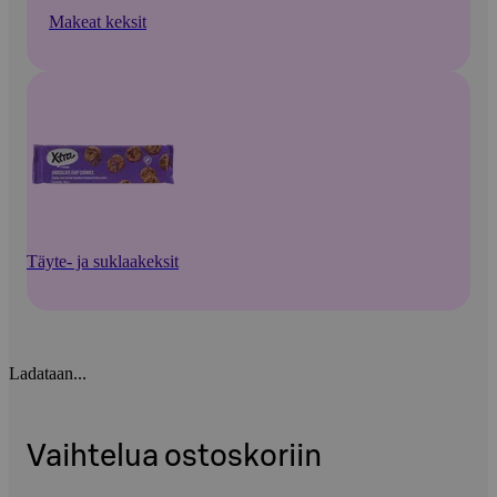
Makeat keksit
Täyte- ja suklaakeksit
Ladataan...
Vaihtelua ostoskoriin