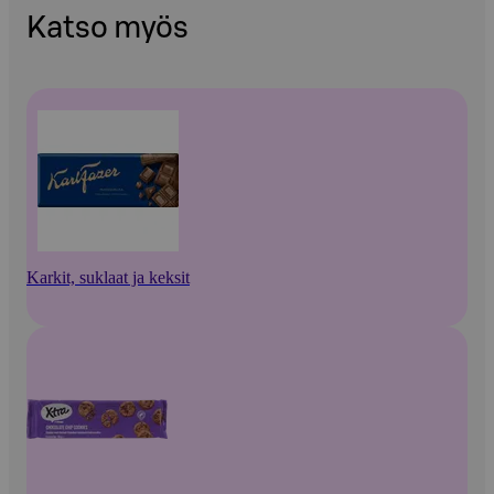
Katso myös
Karkit, suklaat ja keksit