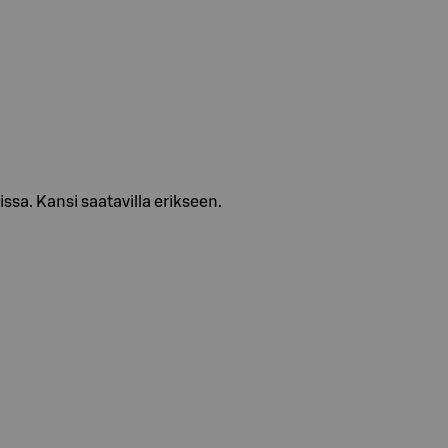
issa. Kansi saatavilla erikseen.