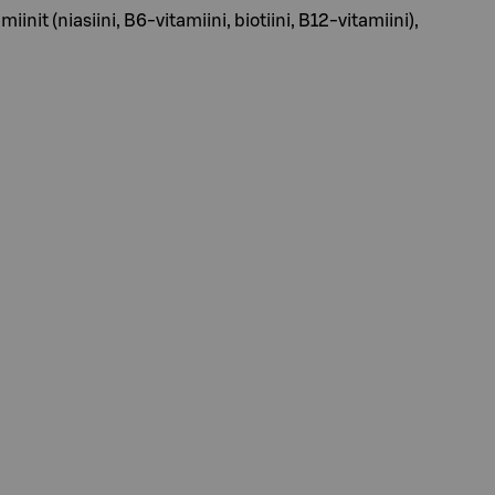
it (niasiini, B6-vitamiini, biotiini, B12-vitamiini),