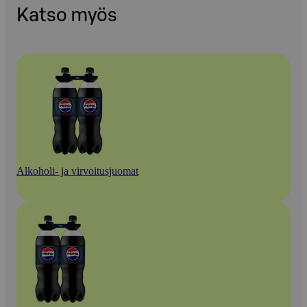
Katso myös
Alkoholi- ja virvoitusjuomat