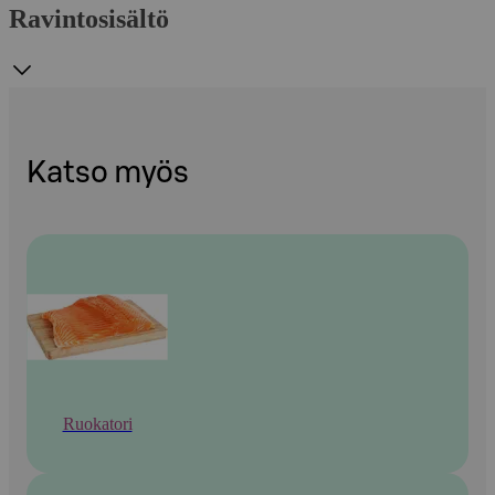
Ravintosisältö
Katso myös
Ruokatori