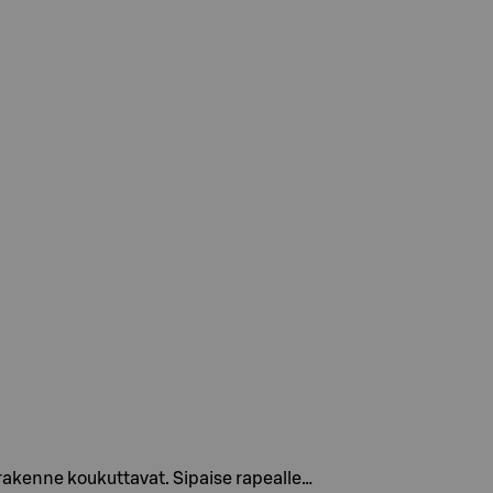
 rakenne koukuttavat. Sipaise rapealle…