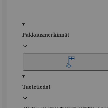
Pakkausmerkinnät
Tuotetiedot