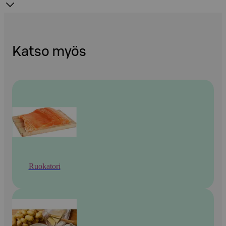
Katso myös
Ruokatori