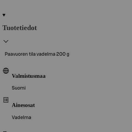
Tuotetiedot
Paavuoren tila vadelma 200 g
Valmistusmaa
Suomi
Ainesosat
Vadelma