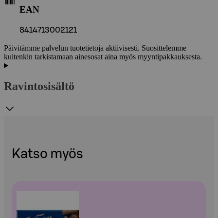
EAN
8414713002121
Päivitämme palvelun tuotetietoja aktiivisesti. Suosittelemme
kuitenkin tarkistamaan ainesosat aina myös myyntipakkauksesta.
Ravintosisältö
Katso myös